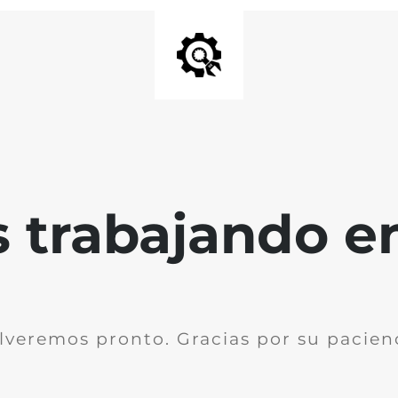
trabajando en 
lveremos pronto. Gracias por su pacien