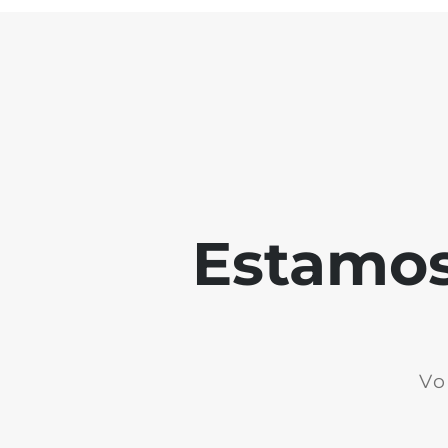
Estamos 
Vo