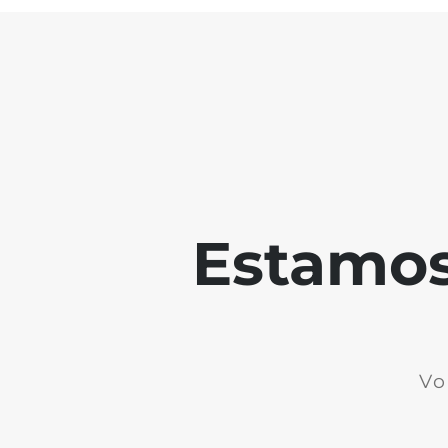
Estamos 
Vo