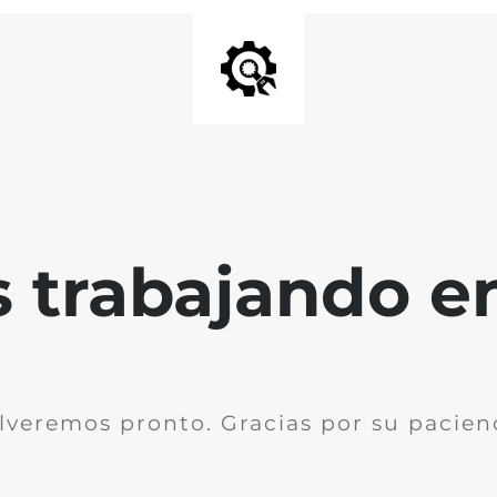
trabajando en 
lveremos pronto. Gracias por su pacien