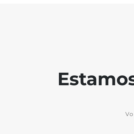
Estamos 
Vo