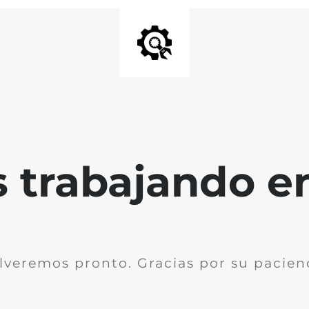
trabajando en 
lveremos pronto. Gracias por su pacien