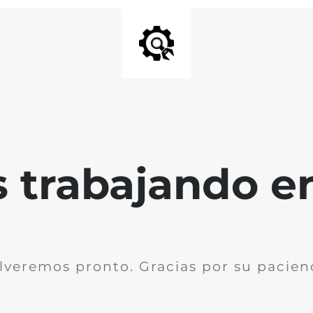
trabajando en 
lveremos pronto. Gracias por su pacien