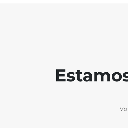
Estamos 
Vo