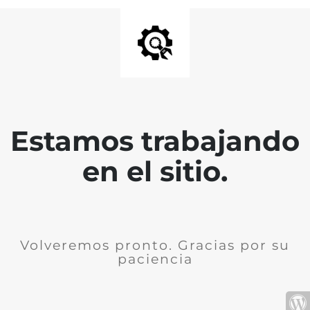
Estamos trabajando
en el sitio.
Volveremos pronto. Gracias por su
paciencia