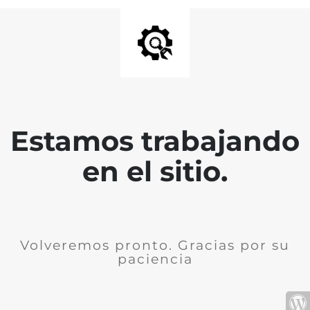
Estamos trabajando
en el sitio.
Volveremos pronto. Gracias por su
paciencia